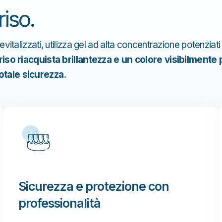
riso.
vitalizzati, utilizza gel ad alta concentrazione potenziati
rriso riacquista brillantezza e un colore visibilmente 
totale sicurezza.
Sicurezza e protezione con
professionalità