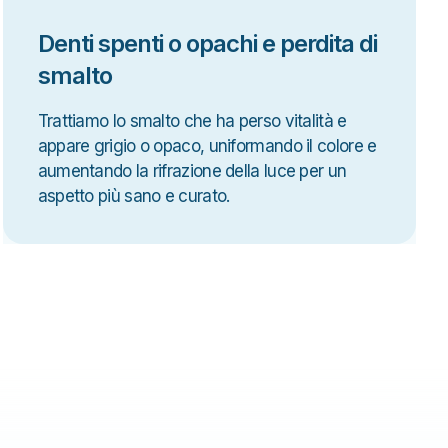
Denti spenti o opachi e perdita di
smalto
Trattiamo lo smalto che ha perso vitalità e
appare grigio o opaco, uniformando il colore e
aumentando la rifrazione della luce per un
aspetto più sano e curato.