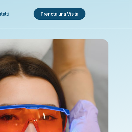
tatti
Prenota una Visita