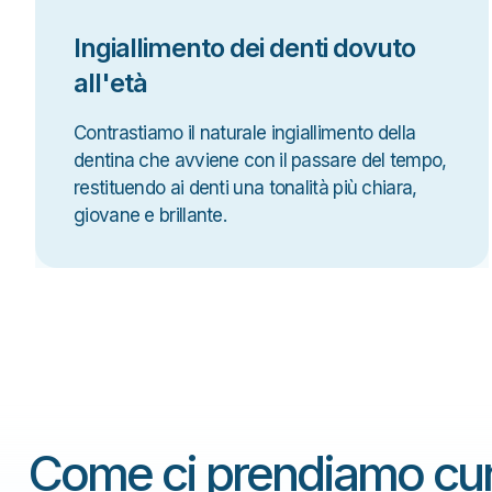
Ingiallimento dei denti dovuto
all'età
Contrastiamo il naturale ingiallimento della
dentina che avviene con il passare del tempo,
restituendo ai denti una tonalità più chiara,
giovane e brillante.
Come ci prendiamo cu