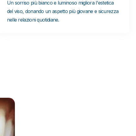
Un sorriso più bianco e luminoso migliora l'estetica
del viso, donando un aspetto più giovane e sicurezza
nelle relazioni quotidiane.