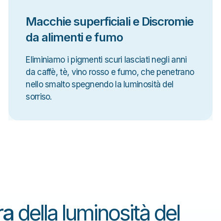
Macchie superficiali e Discromie
da alimenti e fumo
Eliminiamo i pigmenti scuri lasciati negli anni
da caffè, tè, vino rosso e fumo, che penetrano
nello smalto spegnendo la luminosità del
sorriso.
ra
della luminosità del