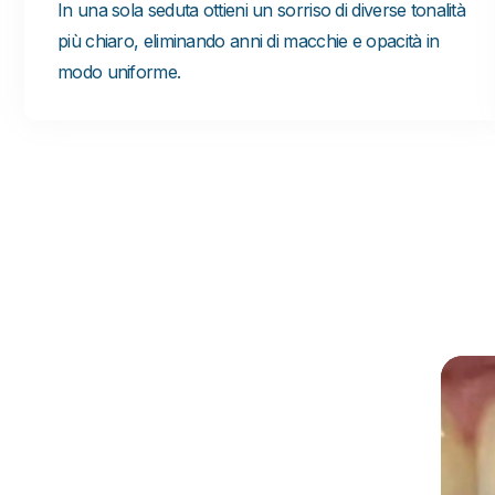
In una sola seduta ottieni un sorriso di diverse tonalità
più chiaro, eliminando anni di macchie e opacità in
modo uniforme.