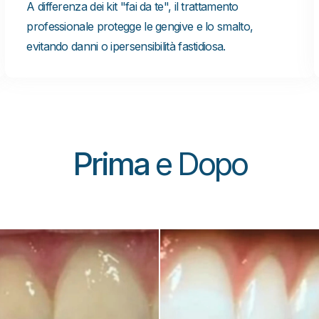
A differenza dei kit "fai da te", il trattamento
professionale protegge le gengive e lo smalto,
evitando danni o ipersensibilità fastidiosa.
Prima
e Dopo