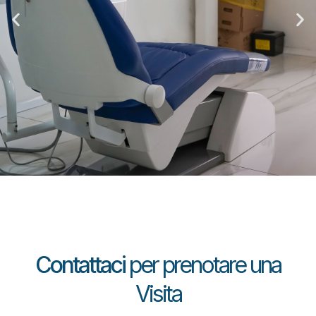
Contattaci
per prenotare una
Visita