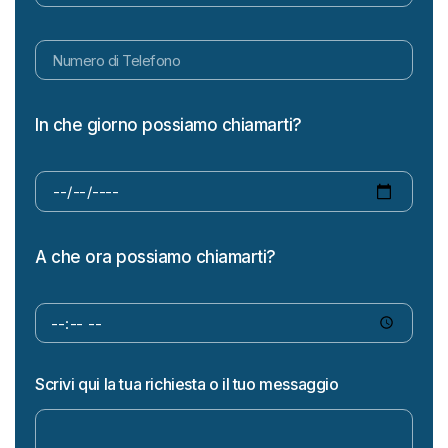
In che giorno possiamo chiamarti?
A che ora possiamo chiamarti?
Scrivi qui la tua richiesta o il tuo messaggio