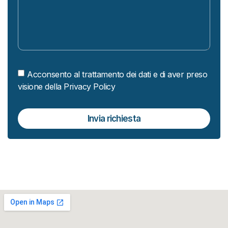
Acconsento al trattamento dei dati e di aver preso
visione della Privacy Policy
Invia richiesta