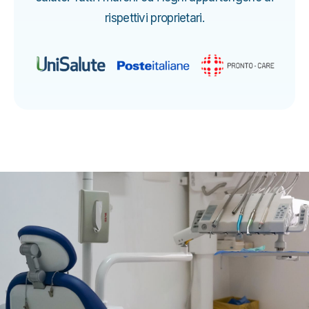
rispettivi proprietari.