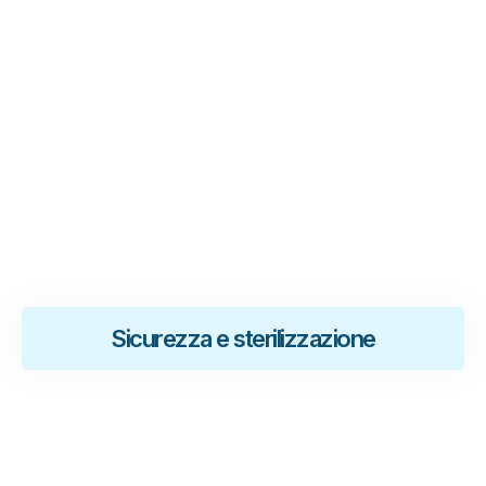
.
Sicurezza e sterilizzazione