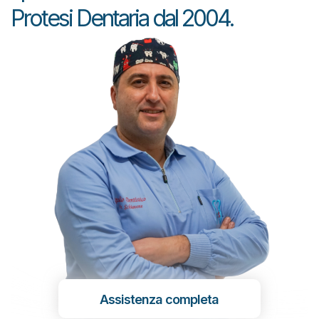
Protesi Dentaria dal 2004.
Assistenza completa