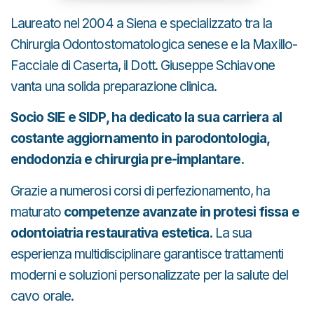
Laureato nel 2004 a Siena e specializzato tra la
Chirurgia Odontostomatologica senese e la Maxillo-
Facciale di Caserta, il Dott. Giuseppe Schiavone
vanta una solida preparazione clinica.
Socio SIE e SIDP, ha dedicato la sua carriera al
costante aggiornamento in parodontologia,
endodonzia e chirurgia pre-implantare.
Grazie a numerosi corsi di perfezionamento, ha
maturato
competenze avanzate in protesi fissa e
odontoiatria restaurativa estetica.
La sua
esperienza multidisciplinare garantisce trattamenti
moderni e soluzioni personalizzate per la salute del
cavo orale.