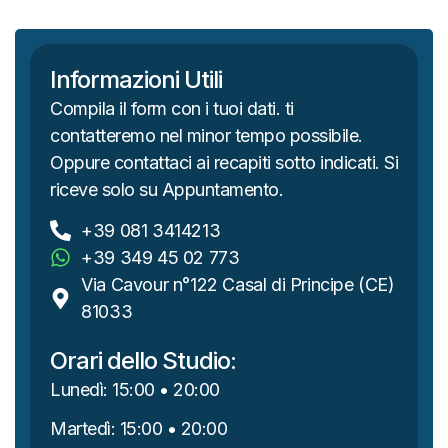
Informazioni Utili
Compila il form con i tuoi dati. ti
contatteremo nel minor tempo possibile.
Oppure contattaci ai recapiti sotto indicati. Si
riceve solo su Appuntamento.
+39 081 3414213
+39 349 45 02 773
Via Cavour n°122 Casal di Principe (CE)
81033
Orari dello Studio:
Lunedì: 15:00 • 20:00
Martedì: 15:00 • 20:00