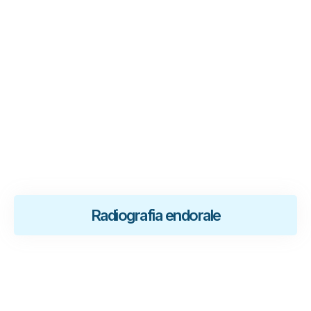
.
Radiografia endorale