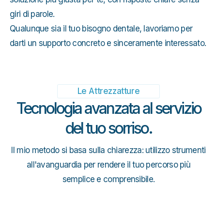
giri di parole.
Qualunque sia il tuo bisogno dentale, lavoriamo per
darti un supporto concreto e sinceramente interessato.
Le Attrezzatture
Tecnologia avanzata al servizio
del tuo sorriso.
Il mio metodo si basa sulla chiarezza: utilizzo strumenti
all'avanguardia per rendere il tuo percorso più
semplice e comprensibile.