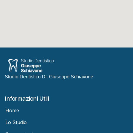
Studio Dentistico Dr. Giuseppe Schiavone
Informazioni Utili
Home
Lo Studio