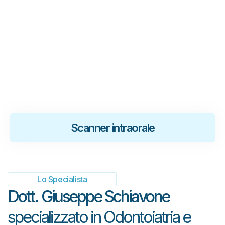
.
Scanner intraorale
Lo Specialista
Dott. Giuseppe Schiavone
specializzato in Odontoiatria e