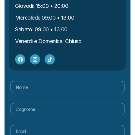
Giovedì: 15:00 • 20:00
Mercoledì: 09:00 • 13:00
Sabato: 09:00 • 13:00
Venerdì e Domenica: Chiuso