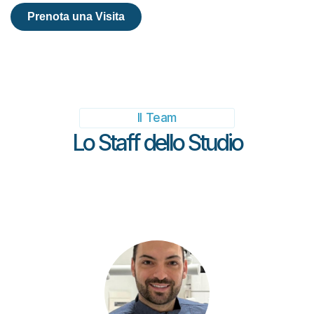
Prenota una Visita
Il Team
Lo Staff dello Studio