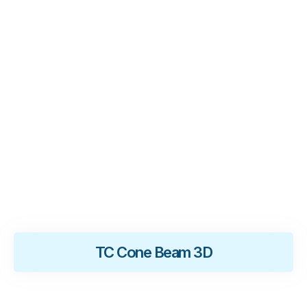
.
TC Cone Beam 3D